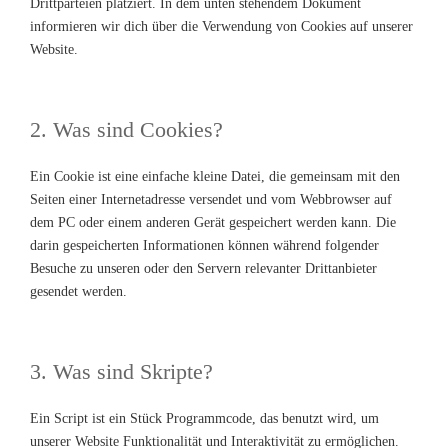
Drittparteien platziert. In dem unten stehendem Dokument
informieren wir dich über die Verwendung von Cookies auf unserer
Website.
2. Was sind Cookies?
Ein Cookie ist eine einfache kleine Datei, die gemeinsam mit den
Seiten einer Internetadresse versendet und vom Webbrowser auf
dem PC oder einem anderen Gerät gespeichert werden kann. Die
darin gespeicherten Informationen können während folgender
Besuche zu unseren oder den Servern relevanter Drittanbieter
gesendet werden.
3. Was sind Skripte?
Ein Script ist ein Stück Programmcode, das benutzt wird, um
unserer Website Funktionalität und Interaktivität zu ermöglichen.