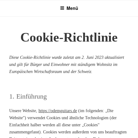
Zum
Menü
Inhalt
springen
Cookie-Richtlinie
Diese Cookie-Richtlinie wurde zuletzt am 2. Juni 2023 aktualisiert
und gilt für Bürger und Einwohner mit ständigem Wohnsitz im
Europäischen Wirtschaftsraum und der Schweiz.
1. Einführung
Unsere Website,
https://odemguitars.de
(im folgenden: „Die
Website“) verwendet Cookies und ähnliche Technologien (der
Einfachheit halber werden all diese unter „Cookies“
zusammengefasst). Cookies werden außerdem von uns beauftragten