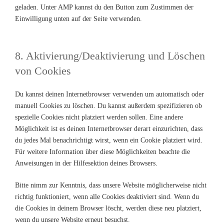
geladen. Unter AMP kannst du den Button zum Zustimmen der
Einwilligung unten auf der Seite verwenden.
8. Aktivierung/Deaktivierung und Löschen
von Cookies
Du kannst deinen Internetbrowser verwenden um automatisch oder
manuell Cookies zu löschen. Du kannst außerdem spezifizieren ob
spezielle Cookies nicht platziert werden sollen. Eine andere
Möglichkeit ist es deinen Internetbrowser derart einzurichten, dass
du jedes Mal benachrichtigt wirst, wenn ein Cookie platziert wird.
Für weitere Information über diese Möglichkeiten beachte die
Anweisungen in der Hilfesektion deines Browsers.
Bitte nimm zur Kenntnis, dass unsere Website möglicherweise nicht
richtig funktioniert, wenn alle Cookies deaktiviert sind. Wenn du
die Cookies in deinem Browser löscht, werden diese neu platziert,
wenn du unsere Website erneut besuchst.