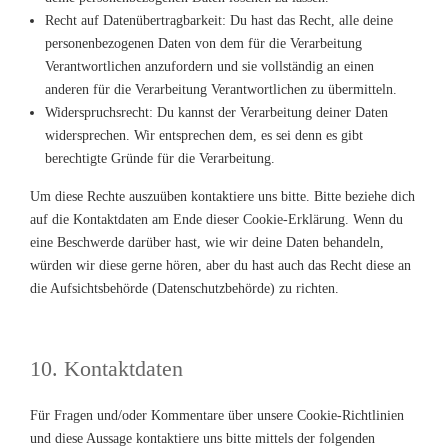
Recht auf Datenübertragbarkeit: Du hast das Recht, alle deine
personenbezogenen Daten von dem für die Verarbeitung
Verantwortlichen anzufordern und sie vollständig an einen
anderen für die Verarbeitung Verantwortlichen zu übermitteln.
Widerspruchsrecht: Du kannst der Verarbeitung deiner Daten
widersprechen. Wir entsprechen dem, es sei denn es gibt
berechtigte Gründe für die Verarbeitung.
Um diese Rechte auszuüben kontaktiere uns bitte. Bitte beziehe dich
auf die Kontaktdaten am Ende dieser Cookie-Erklärung. Wenn du
eine Beschwerde darüber hast, wie wir deine Daten behandeln,
würden wir diese gerne hören, aber du hast auch das Recht diese an
die Aufsichtsbehörde (Datenschutzbehörde) zu richten.
10. Kontaktdaten
Für Fragen und/oder Kommentare über unsere Cookie-Richtlinien
und diese Aussage kontaktiere uns bitte mittels der folgenden