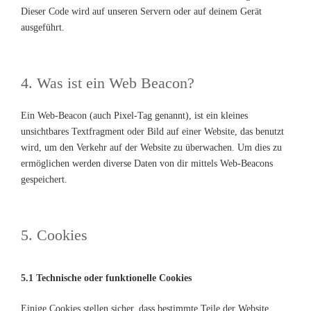
Dieser Code wird auf unseren Servern oder auf deinem Gerät
ausgeführt.
4. Was ist ein Web Beacon?
Ein Web-Beacon (auch Pixel-Tag genannt), ist ein kleines
unsichtbares Textfragment oder Bild auf einer Website, das benutzt
wird, um den Verkehr auf der Website zu überwachen. Um dies zu
ermöglichen werden diverse Daten von dir mittels Web-Beacons
gespeichert.
5. Cookies
5.1 Technische oder funktionelle Cookies
Einige Cookies stellen sicher, dass bestimmte Teile der Website