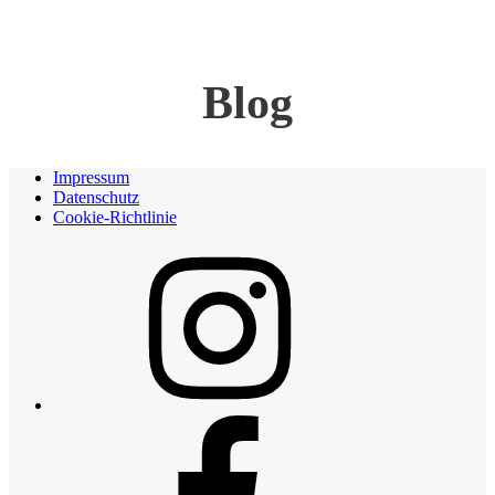
Blog
Impressum
Datenschutz
Cookie-Richtlinie
Instagram
Facebook